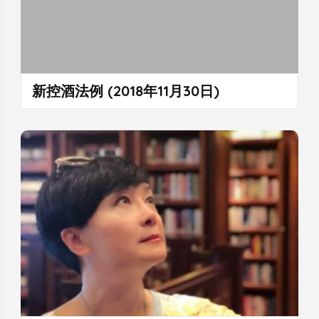
新控酒法例 (2018年11月30日)