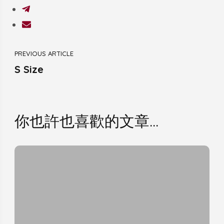
Post
PREVIOUS ARTICLE
Navigation
S Size
你也許也喜歡的文章...