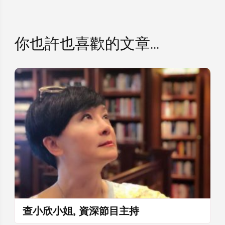
你也許也喜歡的文章...
查小欣小姐, 資深節目主持