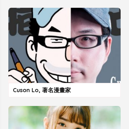
Cuson Lo, 著名漫畫家